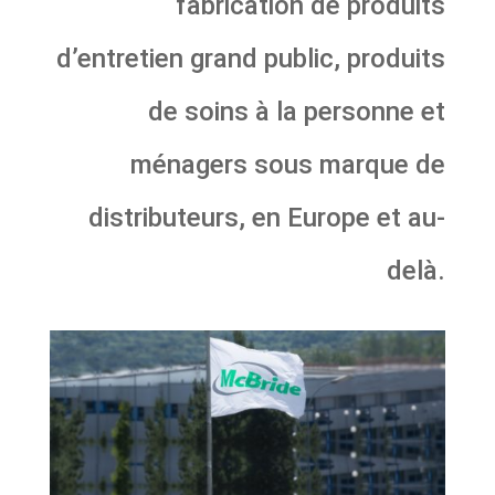
fabrication de produits
d’entretien grand public, produits
de soins à la personne et
ménagers sous marque de
distributeurs, en Europe et au-
delà.