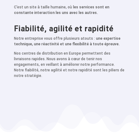
C’est un site à taille humaine, où
les services sont en
constante interaction les uns avec les autres.
Fiabilité, agilité et rapidité
Notre entreprise vous offre plusieurs atouts :
une expertise
technique, une réactivité et une flexibilité à toute épreuve.
Nos centres de distribution en Europe permettent des
livraisons rapides. Nous avons à cœur de tenir nos
engagements, en veillant à améliorer notre performance.
Notre fiabilité, notre agilité et notre rapidité sont les piliers de
notre stratégie.