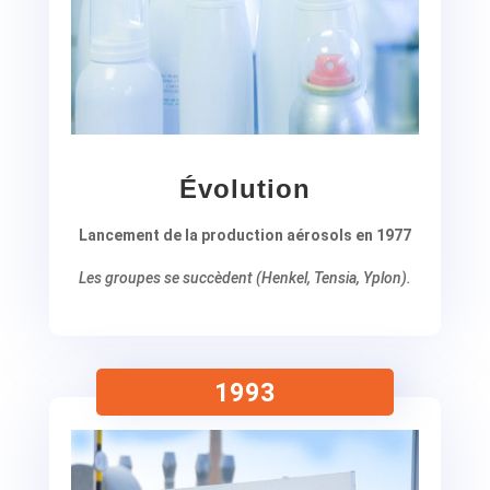
Évolution
Lancement de la production aérosols en 1977
Les groupes se succèdent (Henkel, Tensia, Yplon).
1993