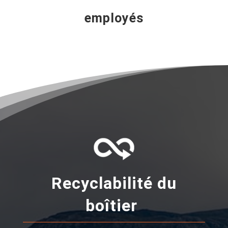
employés
Recyclabilité du
boîtier