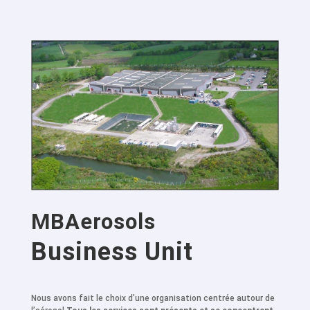
MBAerosols
Business Unit
Nous avons fait le choix d’une organisation centrée autour de