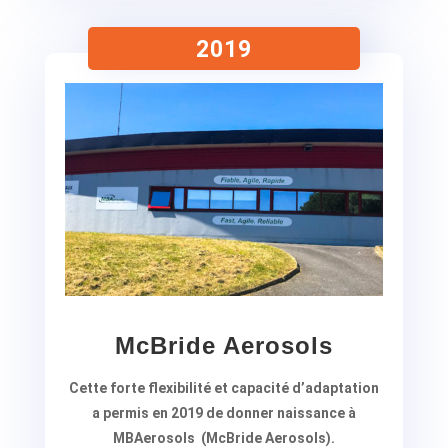
2019
McBride Aerosols
Cette forte flexibilité et capacité d’adaptation
a permis en 2019 de donner naissance à
MBAerosols (McBride Aerosols).