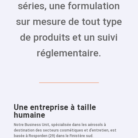
séries, une formulation
sur mesure de tout type
de produits et un suivi
réglementaire.
Une entreprise à taille
humaine
Notre Business Unit, spécialisée dans les aérosols à
destination des secteurs cosmétiques et d’entretien, est
basée à Rosporden (29) dans le Finistère sud.