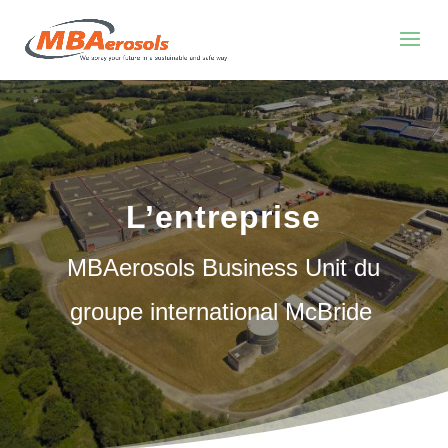
L’entreprise
MBAerosols Business Unit du
groupe international McBride