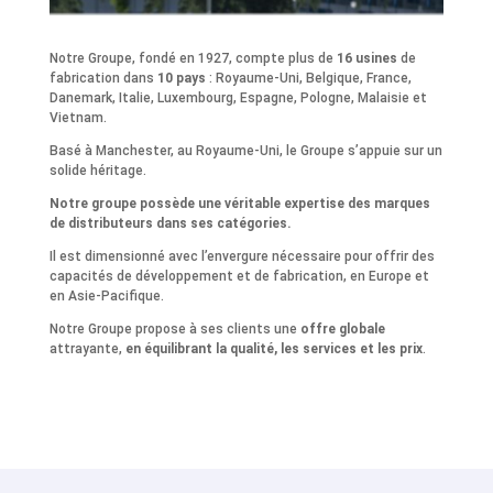
Notre Groupe, fondé en 1927, compte plus de
16 usines
de
fabrication dans
10 pays
: Royaume-Uni, Belgique, France,
Danemark, Italie, Luxembourg, Espagne, Pologne, Malaisie et
Vietnam.
Basé à Manchester, au Royaume-Uni, le Groupe s’appuie sur un
solide héritage.
Notre groupe possède une véritable expertise des marques
de distributeurs dans ses catégories.
Il est dimensionné avec l’envergure nécessaire pour offrir des
capacités de développement et de fabrication, en Europe et
en Asie-Pacifique.
Notre Groupe propose à ses clients une
offre globale
attrayante,
en équilibrant la qualité, les services et les prix
.