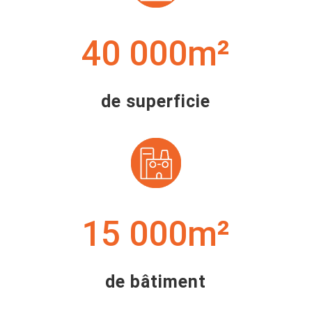
40 000
de superficie
15 000
de bâtiment