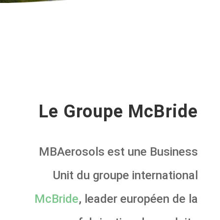
Le Groupe McBride
MBAerosols est une Business
Unit du groupe international
McBride
, leader européen de la