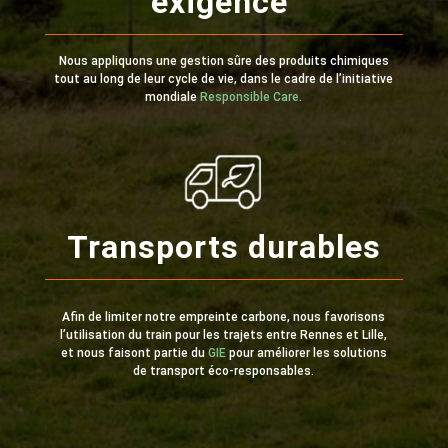
exigence
Nous appliquons une gestion sûre des produits chimiques
tout au long de leur cycle de vie, dans le cadre de l’initiative
mondiale
Responsible Care
.
Transports durables
Afin de limiter notre empreinte carbone, nous favorisons
l’utilisation du train pour les trajets entre Rennes et Lille,
et nous faisont partie du
GIE
pour améliorer les solutions
de transport éco-responsables.