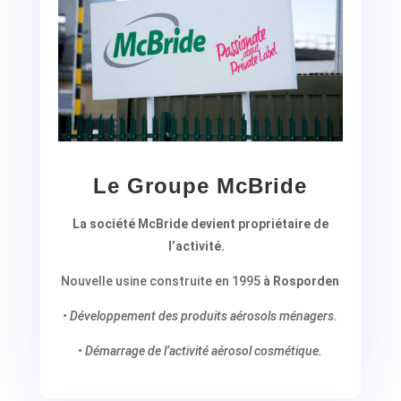
Le Groupe McBride
La société McBride devient propriétaire de
l’activité.
Nouvelle usine construite en 1995
à Rosporden
• Développement des produits aérosols ménagers.
• Démarrage de l’activité aérosol cosmétique.