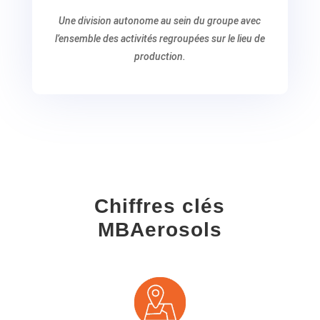
Une division autonome au sein du groupe avec
l’ensemble des activités
regroupées
sur le lieu de
production.
Chiffres clés
MBAerosols