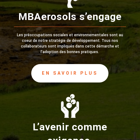
MBAerosols s’engage
Les préoccupations sociales et environnementales sont au
coeur de notre stratégie de développement. Tous nos
collaborateurs sont impliqués dans cette démarche et
l’adoption des bonnes pratiques.
EN SAVOIR PLUS
L’avenir comme