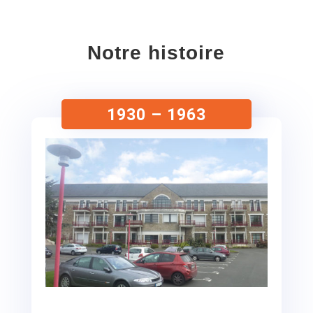
Notre histoire
1930 – 1963