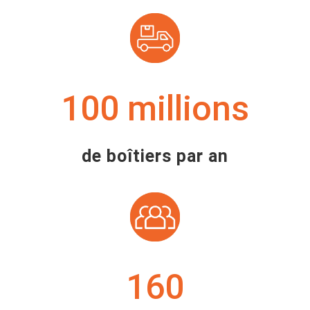
100
de boîtiers par an
160