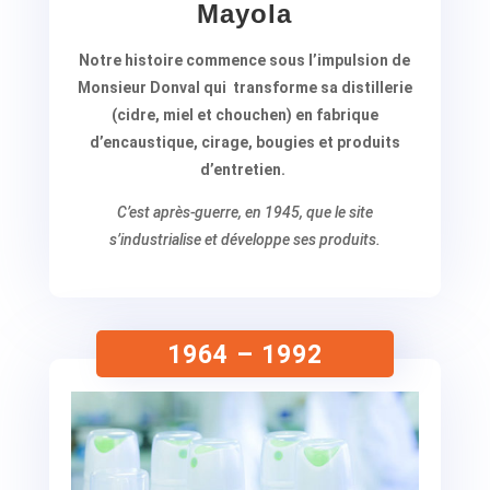
Mayola
Notre histoire commence sous l’impulsion de
Monsieur Donval qui transforme sa distillerie
(cidre, miel et chouchen) en fabrique
d’encaustique, cirage, bougies et produits
d’entretien.
C’est après-guerre, en 1945, que le site
s’industrialise et développe ses produits.
1964 – 1992