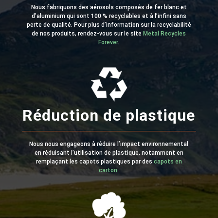
Nous fabriquons des aérosols composés de fer blanc et
d’aluminium qui sont 100 % recyclables et à l’infini sans
perte de qualité. Pour plus d’information sur la recyclabilité
de nos produits, rendez-vous sur le site
Metal Recycles
Forever
.
Réduction de plastique
Nous nous engageons à réduire l’impact environnemental
en réduisant l’utilisation de plastique, notamment en
remplaçant les capots plastiques par des
capots en
carton
.