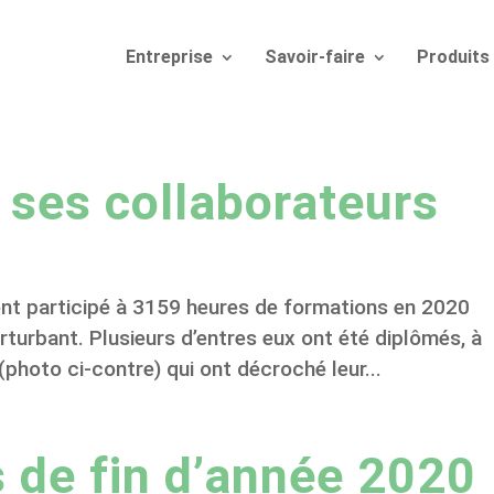
Entreprise
Savoir-faire
Produits
ses collaborateurs
nt participé à 3159 heures de formations en 2020
turbant. Plusieurs d’entres eux ont été diplômés, à
photo ci-contre) qui ont décroché leur...
 de fin d’année 2020