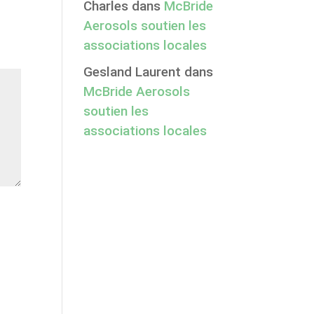
Charles
dans
McBride
Aerosols soutien les
associations locales
Gesland Laurent
dans
McBride Aerosols
soutien les
associations locales