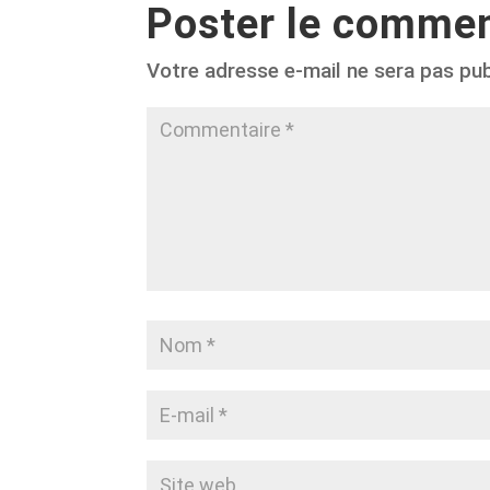
Poster le commen
Votre adresse e-mail ne sera pas pub