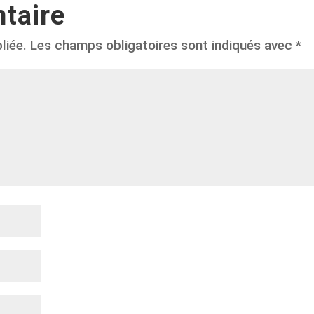
taire
liée.
Les champs obligatoires sont indiqués avec
*